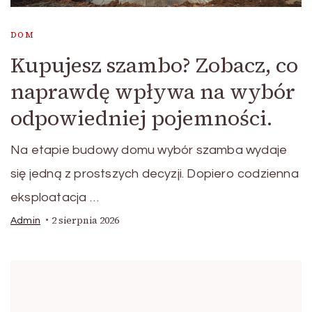
DOM
Kupujesz szambo? Zobacz, co
naprawdę wpływa na wybór
odpowiedniej pojemności.
Na etapie budowy domu wybór szamba wydaje
się jedną z prostszych decyzji. Dopiero codzienna
eksploatacja …
2 sierpnia 2026
Admin