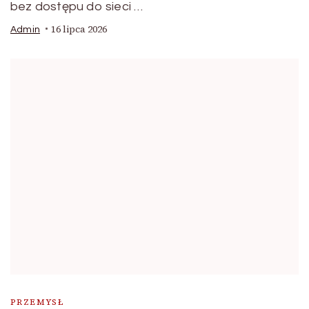
bez dostępu do sieci …
16 lipca 2026
Admin
PRZEMYSŁ