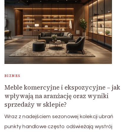
BIZNES
Meble komercyjne i ekspozycyjne – jak
wpływają na aranżację oraz wyniki
sprzedaży w sklepie?
Wraz z nadejściem sezonowej kolekcji ubrań
punkty handlowe często odświeżają wystrój