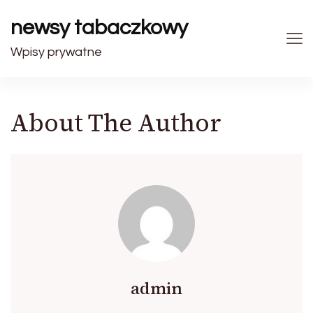
newsy tabaczkowy
Wpisy prywatne
About The Author
admin