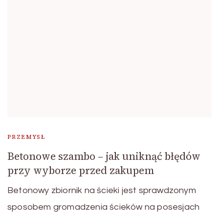
PRZEMYSŁ
Betonowe szambo – jak uniknąć błędów
przy wyborze przed zakupem
Betonowy zbiornik na ścieki jest sprawdzonym
sposobem gromadzenia ścieków na posesjach