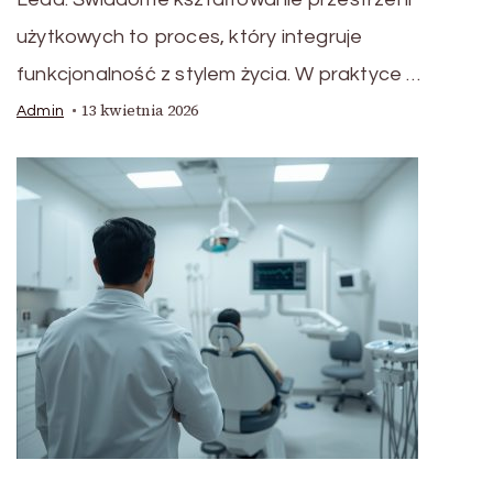
użytkowych to proces, który integruje
funkcjonalność z stylem życia. W praktyce …
13 kwietnia 2026
Admin