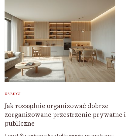
USŁUGI
Jak rozsądnie organizować dobrze
zorganizowane przestrzenie prywatne i
publiczne
Lead: Świadome kształtowanie przestrzeni