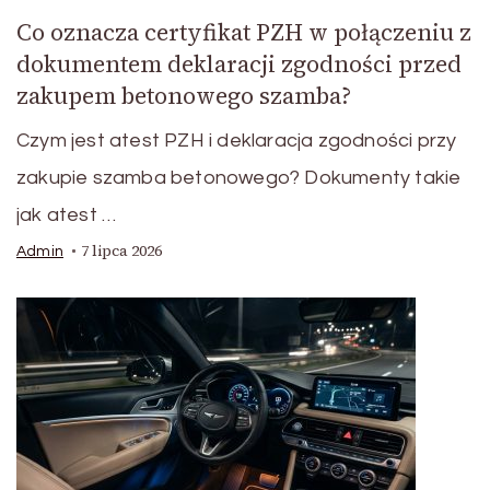
Co oznacza certyfikat PZH w połączeniu z
dokumentem deklaracji zgodności przed
zakupem betonowego szamba?
Czym jest atest PZH i deklaracja zgodności przy
zakupie szamba betonowego? Dokumenty takie
jak atest …
7 lipca 2026
Admin