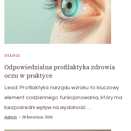
USŁUGI
Odpowiedzialna profilaktyka zdrowia
oczu w praktyce
Lead: Profilaktyka narządu wzroku to kluczowy
element codziennego funkcjonowania, który ma
bezpośredni wpływ na wydolność …
28 kwietnia 2026
Admin