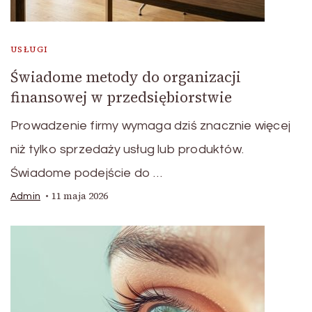
USŁUGI
Świadome metody do organizacji
finansowej w przedsiębiorstwie
Prowadzenie firmy wymaga dziś znacznie więcej
niż tylko sprzedaży usług lub produktów.
Świadome podejście do …
11 maja 2026
Admin