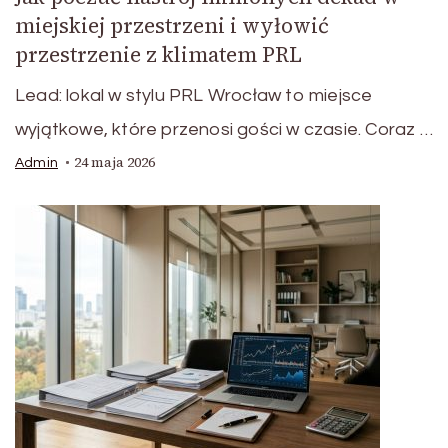
miejskiej przestrzeni i wyłowić
przestrzenie z klimatem PRL
Lead: lokal w stylu PRL Wrocław to miejsce
wyjątkowe, które przenosi gości w czasie. Coraz …
24 maja 2026
Admin