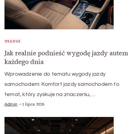
USŁUGI
Jak realnie podnieść wygodę jazdy autem
każdego dnia
Wprowadzenie do tematu wygody jazdy
samochodem: Komfort jazdy samochodem to
temat, który zyskuje na znaczeniu, …
1 lipca 2026
Admin