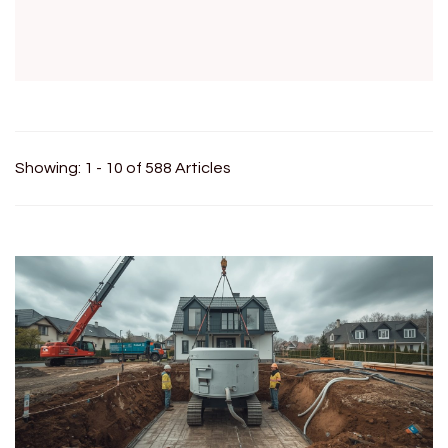
Showing: 1 - 10 of 588 Articles