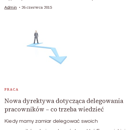
26 czerwca 2015
Admin
PRACA
Nowa dyrektywa dotycząca delegowania
pracowników – co trzeba wiedzieć
Kiedy mamy zamiar delegować swoich