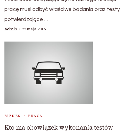
pracę musi odbyć właściwe badania oraz testy
potwierdzające …
22 maja 2015
Admin
BIZNES
PRACA
Kto ma obowiązek wykonania testów