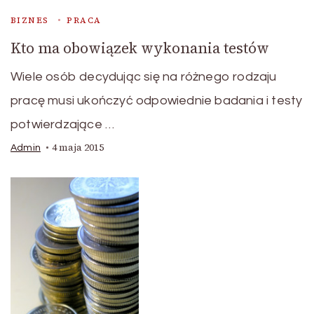
BIZNES
PRACA
Kto ma obowiązek wykonania testów
Wiele osób decydując się na różnego rodzaju
pracę musi ukończyć odpowiednie badania i testy
potwierdzające …
4 maja 2015
Admin