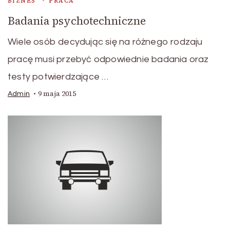
BIZNES
PRACA
Badania psychotechniczne
Wiele osób decydując się na różnego rodzaju
pracę musi przebyć odpowiednie badania oraz
testy potwierdzające …
9 maja 2015
Admin