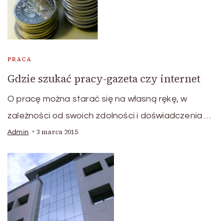
PRACA
Gdzie szukać pracy-gazeta czy internet
O pracę można starać się na własną rękę, w
zależności od swoich zdolności i doświadczenia …
3 marca 2015
Admin