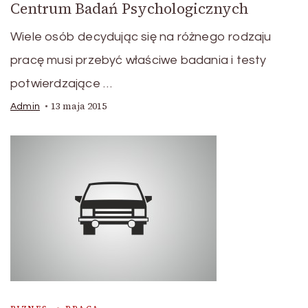
Centrum Badań Psychologicznych
Wiele osób decydując się na różnego rodzaju
pracę musi przebyć właściwe badania i testy
potwierdzające …
13 maja 2015
Admin