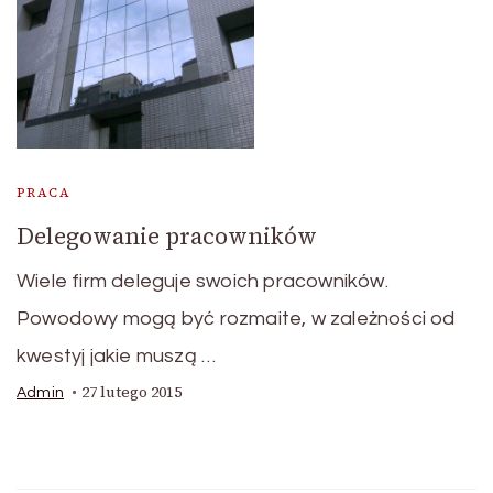
PRACA
Delegowanie pracowników
Wiele firm deleguje swoich pracowników.
Powodowy mogą być rozmaite, w zależności od
kwestyj jakie muszą …
27 lutego 2015
Admin