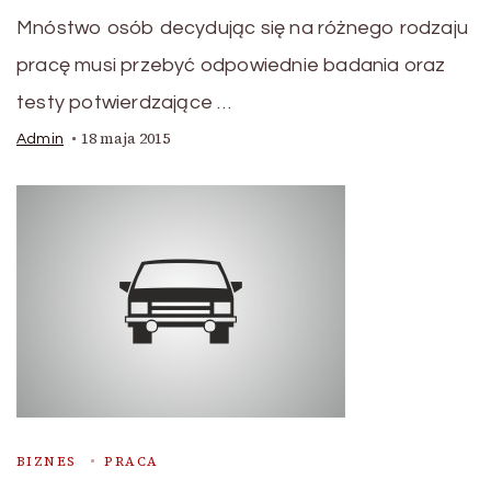
Mnóstwo osób decydując się na różnego rodzaju
pracę musi przebyć odpowiednie badania oraz
testy potwierdzające …
18 maja 2015
Admin
BIZNES
PRACA