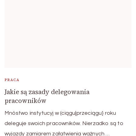
PRACA
Jakie są zasady delegowania
pracowników
Mnóstwo instytucyj w (ciągu|przeciągu} roku
deleguje swoich pracowników. Nierzadko są to
wyjazdy zamiarem załatwienia ważnych …